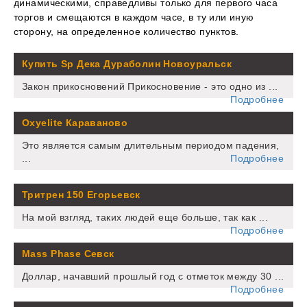
динамическими, справедливы только для первого часа
торгов и смещаются в каждом часе, в ту или иную
сторону, на определенное количество пунктов.
Купить Sp Дека Дураболин Новоуральск
Закон прикосновений Прикосновение - это одно из ...
Подробнее
Oxyelite Караваново
Это является самым длительным периодом падения,
...
Подробнее
Тритрен 150 Егорьевск
На мой взгляд, таких людей еще больше, так как ...
Подробнее
Mass Phase Севск
Доллар, начавший прошлый год с отметок между 30 ...
Подробнее