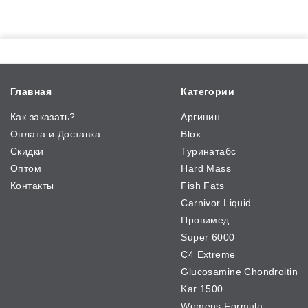
Главная
Категории
Как заказать?
Аргинин
Оплата и Доставка
Blox
Скидки
Туринатабс
Оптом
Hard Mass
Контакты
Fish Fats
Carnivor Liquid
Провимед
Super 6000
C4 Extreme
Glucosamine Chondroitin
Kar 1500
Womens Formula