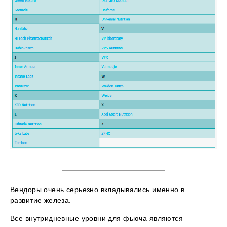
Вендоры очень серьезно вкладывались именно в
развитие железа.
Все внутридневные уровни для фьюча являются