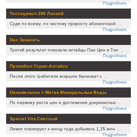
Подробнее
Тестоципол 200 Лесной
Судя по всему, по чистому приросту абонентской ...
Подробнее
Dac Заказать
Третий результат показали китайцы Пан Цин и Тон ...
Подробнее
Пронабол Горно-Алтайск
После этого грабители вскрыли банкомат с ...
Подробнее
Оксиметалон + Метан Минеральные Воды
По первому роста цен и достижения докризисных ...
Подробнее
Special Vita Светлый
Ливия планирует к концу года добывать 1,25 млн ...
Подробнее