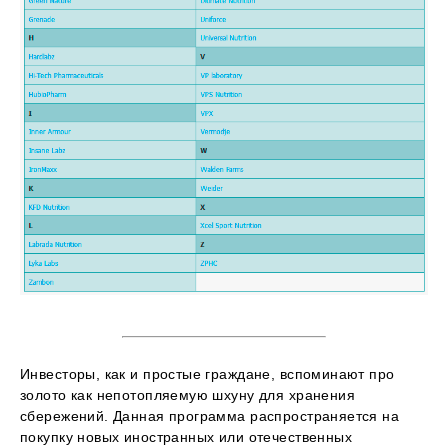
Инвесторы, как и простые граждане, вспоминают про
золото как непотопляемую шхуну для хранения
сбережений. Данная программа распространяется на
покупку новых иностранных или отечественных