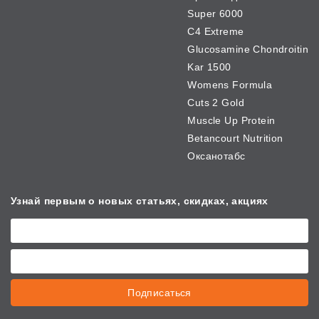
Super 6000
C4 Extreme
Glucosamine Chondroitin
Kar 1500
Womens Formula
Cuts 2 Gold
Muscle Up Protein
Betancourt Nutrition
Оксанотабс
Узнай первым о новых
статьях, скидках, акциях
Подписаться