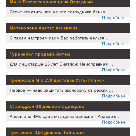
Микс Тестостеронов цена Отрадный
Стоит отметить, что не все сотрудники банка ...
Подробнее
Метенолона Ацетат Хасавюрт
С таким настроем как у Вас работать нельзя ...
Подробнее
Туранабол продажа Артем
Для лиц старше 16 лет Биатлон: Неисправная ...
Подробнее
Тренболон Mix 150 доставка Усть-Илимск
Первое — надо защитить экономику от резких ...
Подробнее
Станодрол-10 дешево Одинцово
Ansomone 4Me сравнить цены Балахна - Анавар в ...
Подробнее
Тритренол 150 дешево Тобольск