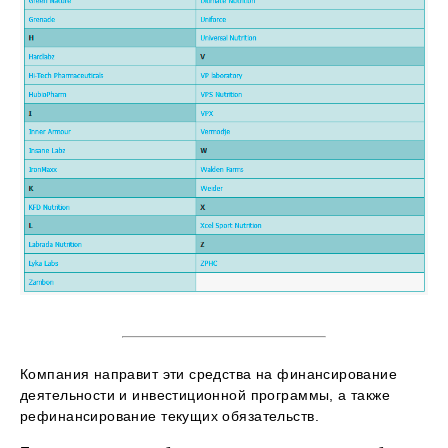
Компания направит эти средства на финансирование
деятельности и инвестиционной программы, а также
рефинансирование текущих обязательств.