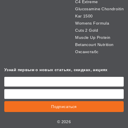
C4 Extreme
Glucosamine Chondroitin
Kar 1500
Womens Formula
Cuts 2 Gold
Muscle Up Protein
Betancourt Nutrition
Оксанотабс
Узнай первым о новых
статьях, скидках, акциях
Подписаться
©
2026