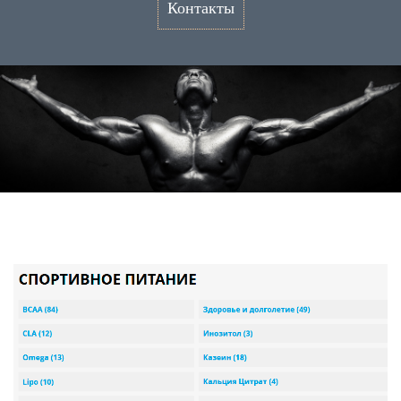
Контакты