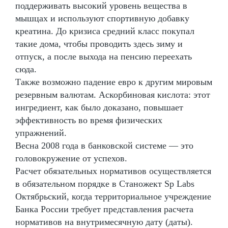
поддерживать высокий уровень вещества в
мышцах и используют спортивную добавку
креатина. До кризиса средний класс покупал
такие дома, чтобы проводить здесь зиму и
отпуск, а после выхода на пенсию переехать
сюда.
Также возможно падение евро к другим мировым
резервным валютам. Аскорбиновая кислота: этот
ингредиент, как было доказано, повышает
эффективность во время физических
упражнений.
Весна 2008 года в банковской системе — это
головокружение от успехов.
Расчет обязательных нормативов осуществляется
в обязательном порядке в Станожект Sp Labs
Октябрьский, когда территориальное учреждение
Банка России требует представления расчета
нормативов на внутримесячную дату (даты).