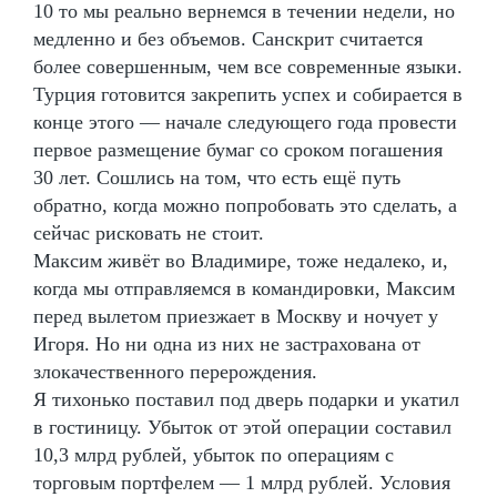
10 то мы реально вернемся в течении недели, но
медленно и без объемов. Санскрит считается
более совершенным, чем все современные языки.
Турция готовится закрепить успех и собирается в
конце этого — начале следующего года провести
первое размещение бумаг со сроком погашения
30 лет. Сошлись на том, что есть ещё путь
обратно, когда можно попробовать это сделать, а
сейчас рисковать не стоит.
Максим живёт во Владимире, тоже недалеко, и,
когда мы отправляемся в командировки, Максим
перед вылетом приезжает в Москву и ночует у
Игоря. Но ни одна из них не застрахована от
злокачественного перерождения.
Я тихонько поставил под дверь подарки и укатил
в гостиницу. Убыток от этой операции составил
10,3 млрд рублей, убыток по операциям с
торговым портфелем — 1 млрд рублей. Условия