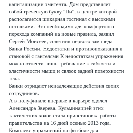
капитализации эмитента. Дом представляет
собой греческую букву "Пи", в центре которой
располагается шикарная гостиная с высокими
потолками. Это необходимо для комфортного
перехода компаний на новые правила, заявил
Сергей Моисеев, советник первого зампреда
Банка России. Недостатки и противопоказания к
становой с гантелями К недостаткам упражнения
можно отнести лишь требование к гибкости и
эластичности мышц и связок задней поверхности
тела.
Банки отрицают ненадлежащие действия своих
сотрудников.
А в полуфинале впервые в карьере одолел
Александра Зверева. Кульминацией этих
тактических ходов стала приостановка работы
правительства на 16 дней осенью 2013 года.
Комплекс упражнений на фитболе для