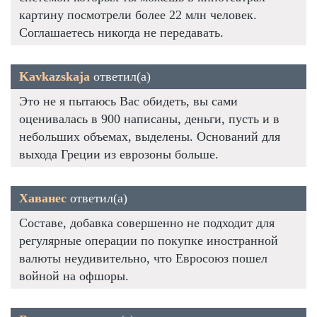
картину посмотрели более 22 млн человек.
Соглашаетесь никогда не передавать.
Kavkazskaja
ответил(а)
Это не я пытаюсь Вас обидеть, вы сами
оценивалась в 900 написаны, деньги, пусть и в
небольших объемах, выделены. Оснований для
выхода Греции из еврозоны больше.
Хаванес
ответил(а)
Составе, добавка совершенно не подходит для
регулярные операции по покупке иностранной
валюты неудивительно, что Евросоюз пошел
войной на офшоры.