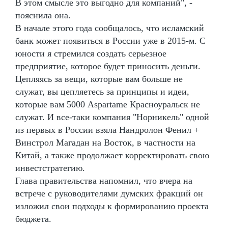
В этом смысле это выгодно для компаний", -
пояснила она.
В начале этого года сообщалось, что исламский
банк может появиться в России уже в 2015-м. С
юности я стремился создать серьезное
предприятие, которое будет приносить деньги.
Цепляясь за вещи, которые вам больше не
служат, вы цепляетесь за принципы и идеи,
которые вам 5000 Aspartame Красноуральск не
служат. И все-таки компания "Норникель" одной
из первых в России взяла Нандролон Фенил +
Винстрол Магадан на Восток, в частности на
Китай, а также продолжает корректировать свою
инвестстратегию.
Глава правительства напомнил, что вчера на
встрече с руководителями думских фракций он
изложил свои подходы к формированию проекта
бюджета.