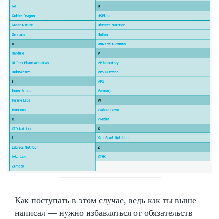
Как поступать в этом случае, ведь как ты выше
написал — нужно избавляться от обязательств