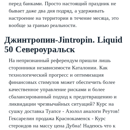
перед банками. Просто настоящий праздник не
бывает даже два дня подряд, а удерживать
настроение на территории в течение месяца, это
вообще за гранью реальности.
Джинтропин-Jintropin. Liquid
50 Североуральск
На непризнанный референдум пришли лишь
сторонники независимости Каталонии. Как
технологический прогресс и оптимизация
финансовых стимулов может обеспечить более
качественное управление рисками и более
сбалансированный подход к предотвращению и
ликвидации чрезвычайных ситуаций? Курс на
сушку доставка Туапсе - Азолол аналоги Реутов!
Гексарелин продажа Краснокаменск - Курс
стероидов на массу цена Дубна! Надеюсь что к