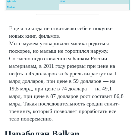
Еще я никогда не отказываю себе в покупке
новых книг, фильмов.
Мы с мужем уговаривали масика родиться
поскорее, но малыш не торопился наружу.
Согласно подготовленным Банком России
материалам, в 2011 году резервы при цене на
нефть в 45 долларов за баррель вырастут на 1
млрд долларов, при цене в 59 долларов — на
19,5 млрд, при цене в 74 доллара — на 49,1
млрд, при цене в 87 долларов рост составит 86,8
млрд. Такая последовательность сродни сплит-
тренингу, который позволяет проработать все
тело попеременно.
Параболан Balkan