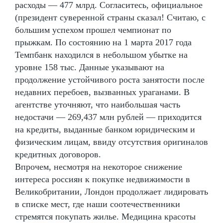
расходы — 477 млрд. Согласитесь, официальное
(президент суверенной страны сказал! Считаю, с
большим успехом прошел чемпионат по
прыжкам. По состоянию на 1 марта 2017 года
Темпбанк находился в небольшом убытке на
уровне 158 тыс. Данные указывают на
продолжение устойчивого роста занятости после
недавних перебоев, вызванных ураганами. В
агентстве уточняют, что наибольшая часть
недостачи — 269,437 млн рублей — приходится
на кредиты, выданные банком юридическим и
физическим лицам, ввиду отсутствия оригиналов
кредитных договоров.
Впрочем, несмотря на некоторое снижение
интереса россиян к покупке недвижимости в
Великобритании, Лондон продолжает лидировать
в списке мест, где наши соотечественники
стремятся покупать жилье. Медицина красоты