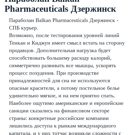
Pharmaceuticals Дзержинск
Параболан Balkan Pharmaceuticals Дзержинск -
СПБ курьер.
Возможно, после тестирования уровней линий
Тенкан и Киджун имеет смысл встать на сторону
продавцов. Дополнительная нагрузка будет
способствовать большему расходу калорий,
симметрично развивать все мышцы, ускорять
процесс похудения. При производстве
принадлежностей для сна не используются
опасные красители, а потому постельное белье
удивительно мягкое, и на нем приятно спать.
Наиболее ощутимо американские и европейские
санкции сказались на финансовом секторе
страны: конкретные российские компании
лишились доступа к рынкам международного
капитала, и у них тотчас возникли сложности с