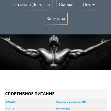
Оплата и Доставка
Скидки
Оптом
Контакты