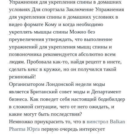
Упражнения для укрепления спины в домашних
условиях Для спортзала Заключение Упражнения
для укрепления спины в домашних условиях в
видео формате Кому и когда необходимо
укреплять мышцы спины Можно без
преувеличения утверждать, что выполнение
упражнений для укрепления мышц спины и
позвоночника рекомендуется абсолютно всем
людям. Пробовала как-то, найдя рецепт в инете,
сделать кекс в кружке, но он получился такой
резиновый!
Организатором Лондонской недели моды
является Британский совет моды и Департамент
бизнеса. Как поведет себя настоящий бодибилдер
в сложной ситуации, чего от него ожидать, и
какие могут быть последствия?
Немножко приукрасить то, что в
винстрол Balkan
Pharma Юрга
первую очередь интересует