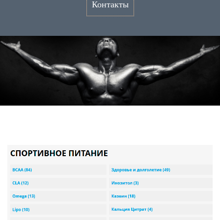
Контакты