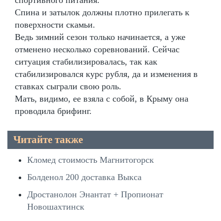
Спина и затылок должны плотно прилегать к
поверхности скамьи.
Ведь зимний сезон только начинается, а уже
отменено несколько соревнований. Сейчас
ситуация стабилизировалась, так как
стабилизировался курс рубля, да и изменения в
ставках сыграли свою роль.
Мать, видимо, ее взяла с собой, в Крыму она
проводила брифинг.
Читайте также
Кломед стоимость Магнитогорск
Болденол 200 доставка Выкса
Дростанолон Энантат + Пропионат
Новошахтинск