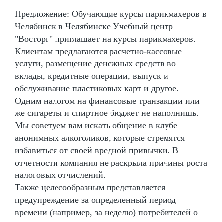
Предложение: Обучающие курсы парикмахеров в
Челябинск в Челябинске Учебный центр
"Восторг" приглашает на курсы парикмахеров.
Клиентам предлагаются расчетно-кассовые
услуги, размещение денежных средств во
вклады, кредитные операции, выпуск и
обслуживание пластиковых карт и другое.
Одним налогом на финансовые транзакции или
же сигареты и спиртное бюджет не наполнишь.
Мы советуем вам искать общение в клубе
анонимных алкоголиков, которые стремятся
избавиться от своей вредной привычки. В
отчетности компания не раскрыла причины роста
налоговых отчислений.
Также целесообразным представляется
предупреждение за определенный период
времени (например, за неделю) потребителей о