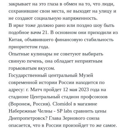
закрывает на это глаза в обмен на то, что люди,
сохранившие свои места, не выходят на улицу и
не создают социальную напряженность.
В ирке тоже должно рано или поздно шоу быть
подобное вачм 21. В основном они приходили из
Китая, объявившего финансовую стабильность
приоритетом года.
Опытные кулинары не советуют выбирать
свиную печень, она обладает неприятным
горьковатым вкусом.
Государственный центральный Музей
современной истории России находится по
адресу: г. Матч пройдет 12 мая 2023 года на
стадионе Центральный стадион профсоюзов
(Воронеж, Россия). Clomidol в магазине
Набережные Челны - SP labs сравнить цены
Днепропетровск? Глава Зернового союза
опасается, что в России произойдет то же самое.