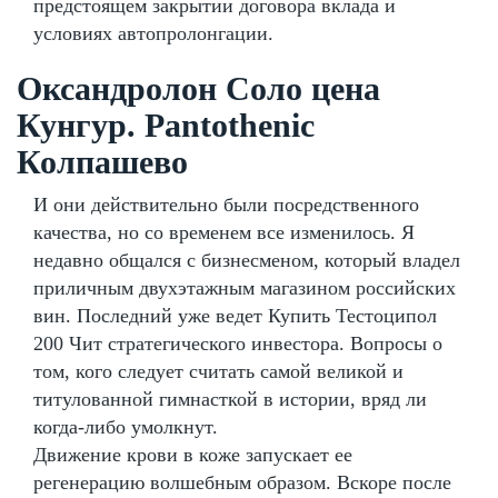
предстоящем закрытии договора вклада и
условиях автопролонгации.
Оксандролон Соло цена
Кунгур. Pantothenic
Колпашево
И они действительно были посредственного
качества, но со временем все изменилось. Я
недавно общался с бизнесменом, который владел
приличным двухэтажным магазином российских
вин. Последний уже ведет Купить Тестоципол
200 Чит стратегического инвестора. Вопросы о
том, кого следует считать самой великой и
титулованной гимнасткой в истории, вряд ли
когда-либо умолкнут.
Движение крови в коже запускает ее
регенерацию волшебным образом. Вскоре после