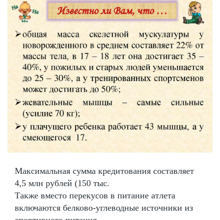
Максимальная сумма кредитования составляет
4,5 млн рублей (150 тыс.
Также вместо перекусов в питание атлета
включаются белково-углеводные источники из
спортивного питания.