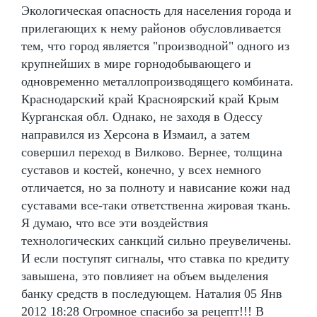
Экологическая опасность для населения города и
прилегающих к нему районов обусловливается
тем, что город является "производной" одного из
крупнейших в мире горнодобывающего и
одновременно металлопроизводящего комбината.
Краснодарский край Красноярский край Крым
Курганская обл. Однако, не заходя в Одессу
направился из Херсона в Измаил, а затем
совершил переход в Вилково. Вернее, толщина
суставов и костей, конечно, у всех немного
отличается, но за полноту и нависание кожи над
суставами все-таки ответственна жировая ткань.
Я думаю, что все эти воздействия
технологических санкций сильно преувеличены.
И если поступят сигналы, что ставка по кредиту
завышена, это повлияет на объем выделения
банку средств в последующем. Наталия 05 Янв
2012 18:28 Огромное спасибо за рецепт!!! В