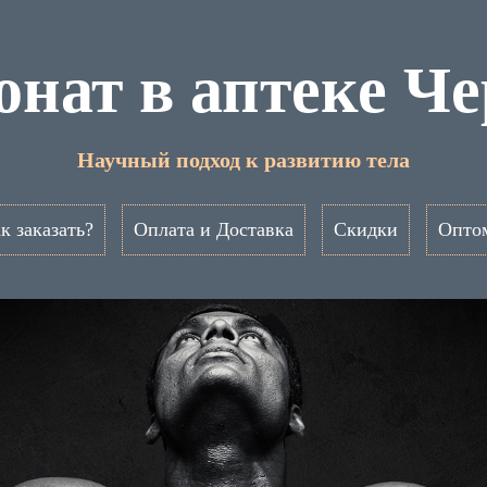
нат в аптеке Ч
Научный подход к развитию тела
к заказать?
Оплата и Доставка
Скидки
Опто