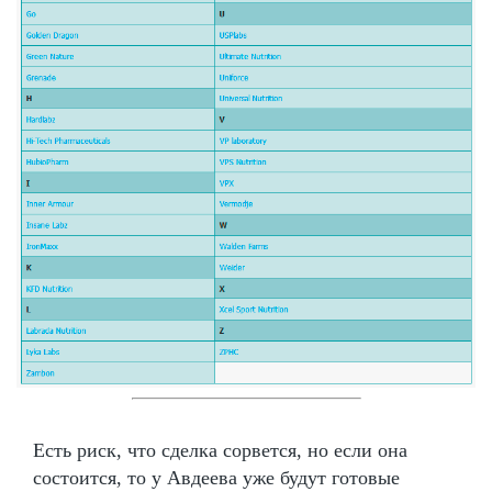
Есть риск, что сделка сорвется, но если она
состоится, то у Авдеева уже будут готовые