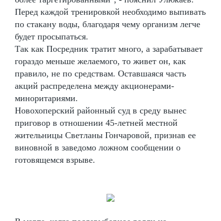
Перед каждой тренировкой необходимо выпивать
по стакану воды, благодаря чему организм легче
будет просыпаться.
Так как Посредник тратит много, а зарабатывает
гораздо меньше желаемого, то живет он, как
правило, не по средствам. Оставшаяся часть
акций распределена между акционерами-
миноритариями.
Новохоперский районный суд в среду вынес
приговор в отношении 45-летней местной
жительницы Светланы Гончаровой, признав ее
виновной в заведомо ложном сообщении о
готовящемся взрыве.