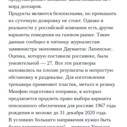
млрд долларов.
Продукты являются безопасными, но превышать
их суточную дозировку не стоит. Однако в
реальности у российской компании есть другие
варианты поведения на газовом рынке. Такие
данные сообщил в пятницу журналистам
замминистра экономики Даумантас Лапинскас.
Оценка, которую поставили россиянке, была
унизительной — 27. Все эти разговоры
наложились на плохие результаты и непростую
обстановку в раздевалке. Для изготовления
тренажера применяют пластик, металл и резину.
Минфин подготовил поправки, в которых
предлагается продлить право выбора варианта
пенсионного обеспечения для россиян 1967 года
рождения и моложе до 31 декабря 2020 года.
В условиях большего напряжения нужно быть
более таргетированными", - пояснил Улюкаев.