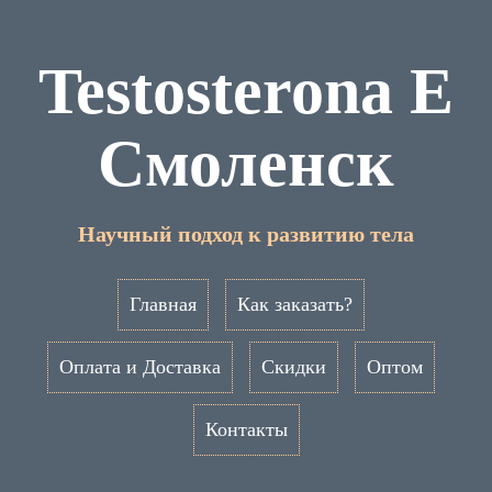
Testosterona E
Смоленск
Научный подход к развитию тела
Главная
Как заказать?
Оплата и Доставка
Скидки
Оптом
Контакты