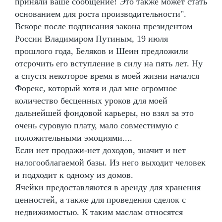
приняли ваше сообщение! Это также может стать
основанием для роста производительности".
Вскоре после подписания закона президентом
России Владимиром Путиным, 19 июля
прошлого года, Беляков и Шеин предложили
отсрочить его вступление в силу на пять лет. Ну
а спустя некоторое время в моей жизни начался
Форекс, который хотя и дал мне огромное
количество бесценных уроков для моей
дальнейшей фондовой карьеры, но взял за это
очень суровую плату, мало совместимую с
положительными эмоциями....
Если нет продажи-нет доходов, значит и нет
налогооблагаемой базы. Из него выходит человек
и подходит к одному из домов.
Ячейки предоставляются в аренду для хранения
ценностей, а также для проведения сделок с
недвижимостью. К таким маслам относятся