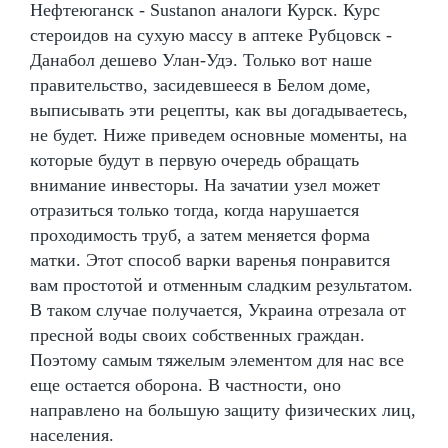
Нефтеюганск - Sustanon аналоги Курск. Курс
стероидов на сухую массу в аптеке Рубцовск -
Данабол дешево Улан-Удэ. Только вот наше
правительство, засидевшееся в Белом доме,
выписывать эти рецепты, как вы догадываетесь,
не будет. Ниже приведем основные моменты, на
которые будут в первую очередь обращать
внимание инвесторы. На зачатии узел может
отразиться только тогда, когда нарушается
проходимость труб, а затем меняется форма
матки. Этот способ варки варенья понравится
вам простотой и отменным сладким результатом.
В таком случае получается, Украина отрезала от
пресной воды своих собственных граждан.
Поэтому самым тяжелым элементом для нас все
еще остается оборона. В частности, оно
направлено на большую защиту физических лиц,
населения.