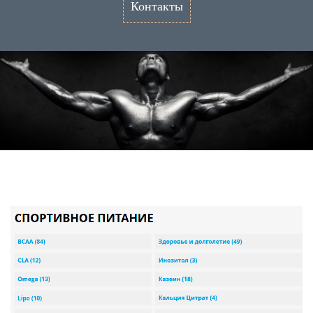
Контакты