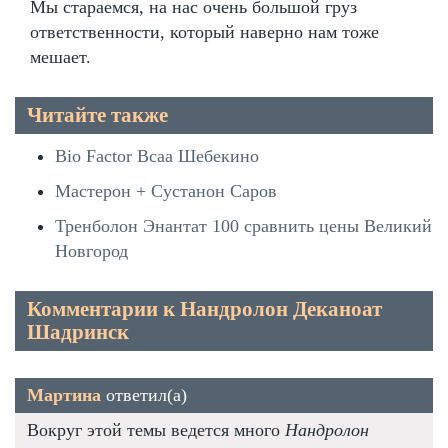
Мы стараемся, на нас очень большой груз
ответственности, который наверно нам тоже
мешает.
Читайте также
Bio Factor Bcaa Шебекино
Мастерон + Сустанон Саров
Тренболон Энантат 100 сравнить цены Великий
Новгород
Комментарии к Нандролон Деканоат
Шадринск
Мартина
ответил(а)
Вокруг этой темы ведется много
Нандролон