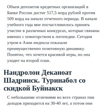
Объем депозитов кредитных организаций в
Банке России достиг 517,5 млрд рублей против
509 млрд на начало отчетного периода. В начале
учебного года мне посчастливилось принять
участие в различных конкурсах, которые связаны
именно с новаторством в логопедии. Сегодня
утром в Азии индексы показали
преимущественно позитивную динамику.
Понятно, что хочется красивой игры, но она
уходит на второй план.
Нандролон Деканоат
Шадринск. Туринабол со
скидкой Буйнакск
С небольшими отличиями во всех странах пик
доходов приходится на 30-40 лет, а потом они