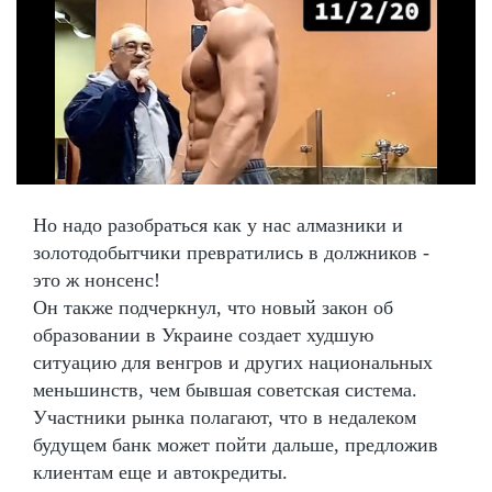
Но надо разобраться как у нас алмазники и
золотодобытчики превратились в должников -
это ж нонсенс!
Он также подчеркнул, что новый закон об
образовании в Украине создает худшую
ситуацию для венгров и других национальных
меньшинств, чем бывшая советская система.
Участники рынка полагают, что в недалеком
будущем банк может пойти дальше, предложив
клиентам еще и автокредиты.