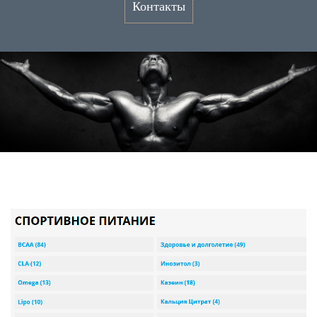
Контакты