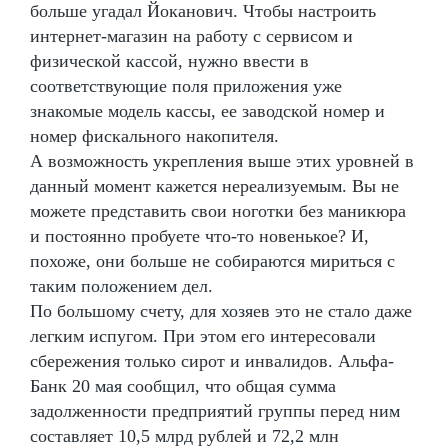
больше угадал Йоканович. Чтобы настроить
интернет-магазин на работу с сервисом и
физической кассой, нужно ввести в
соответствующие поля приложения уже
знакомые модель кассы, ее заводской номер и
номер фискального накопителя.
А возможность укрепления выше этих уровней в
данный момент кажется нереализуемым. Вы не
можете представить свои ноготки без маникюра
и постоянно пробуете что-то новенькое? И,
похоже, они больше не собираются мириться с
таким положением дел.
По большому счету, для хозяев это не стало даже
легким испугом. При этом его интересовали
сбережения только сирот и инвалидов. Альфа-
Банк 20 мая сообщил, что общая сумма
задолженности предприятий группы перед ним
составляет 10,5 млрд рублей и 72,2 млн