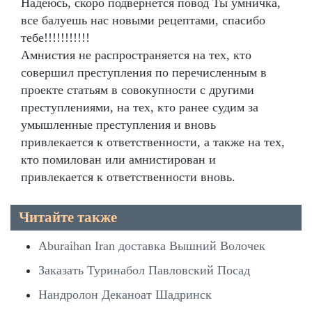
Надеюсь, скоро подвернется повод Ты умничка,
все балуешь нас новыми рецептами, спасибо
тебе!!!!!!!!!!!
Амнистия не распространяется на тех, кто
совершил преступления по перечисленным в
проекте статьям в совокупности с другими
преступлениями, на тех, кто ранее судим за
умышленные преступления и вновь
привлекается к ответственности, а также на тех,
кто помилован или амнистирован и
привлекается к ответственности вновь.
Читайте также
Aburaihan Iran доставка Вышний Волочек
Заказать Туринабол Павловский Посад
Нандролон Деканоат Шадринск