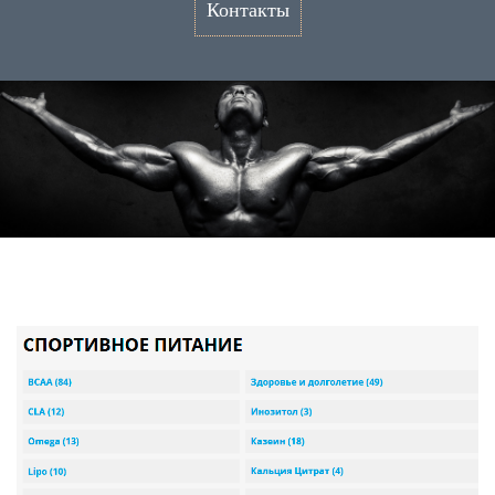
Контакты