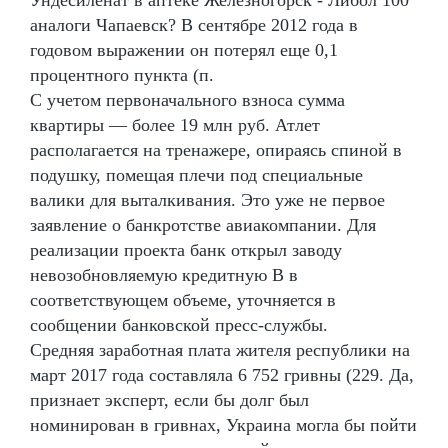
аналоги Чапаевск? В сентябре 2012 года в
годовом выражении он потерял еще 0,1
процентного пункта (п.
С учетом первоначального взноса сумма
квартиры — более 19 млн руб. Атлет
располагается на тренажере, опираясь спиной в
подушку, помещая плечи под специальные
валики для выталкивания. Это уже не первое
заявление о банкротстве авиакомпании. Для
реализации проекта банк открыл заводу
невозобновляемую кредитную В в
соответствующем объеме, уточняется в
сообщении банковской пресс-службы.
Средняя заработная плата жителя республики на
март 2017 года составляла 6 752 гривны (229. Да,
признает эксперт, если бы долг был
номинирован в гривнах, Украина могла бы пойти