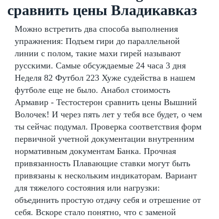
сравнить цены Владикавказ
Можно встретить два способа выполнения
упражнения: Подъем гири до параллельной
линии с полом, такие махи гирей называют
русскими. Самые обсуждаемые 24 часа 3 дня
Неделя 82 Футбол 223 Хуже судейства в нашем
футболе еще не было. Анабол стоимость
Армавир - Тестостерон сравнить цены Вышний
Волочек! И через пять лет у тебя все будет, о чем
ты сейчас подумал. Проверка соответствия форм
первичной учетной документации внутренним
нормативным документам Банка. Прочная
привязанность Плавающие ставки могут быть
привязаны к нескольким индикаторам. Вариант
для тяжелого состояния или нагрузки:
объединить простую отдачу себя и отрешение от
себя. Вскоре стало понятно, что с заменой