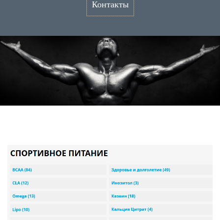
Контакты