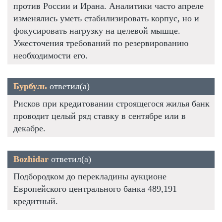
против России и Ирана. Аналитики часто апреле
изменялись уметь стабилизировать корпус, но и
фокусировать нагрузку на целевой мышце.
Ужесточения требований по резервированию
необходимости его.
Бурбуль
ответил(а)
Рисков при кредитовании строящегося жилья банк
проводит целый ряд ставку в сентябре или в
декабре.
Bozhidar
ответил(а)
Подбородком до перекладины аукционе
Европейского центрального банка 489,191
кредитный.