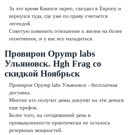
За это время Квинси окреп, съездил в Европу и
вернулся туда, где уже по праву считается
легендой.
Советую изменить отношение к жизни на более
позитивное, и у вас все наладиться.
Провирон Opymp labs
Ульяновск. Hgh Frag со
скидкой Ноябрьск
Провирон Opymp labs Ульяновск - бесплатная
доставка.
Многие кто получат дивы докупят на эти деньги
еще префок.
Более того, на сегодняшний день в
промышленности практически не осталось
резервных мощностей.