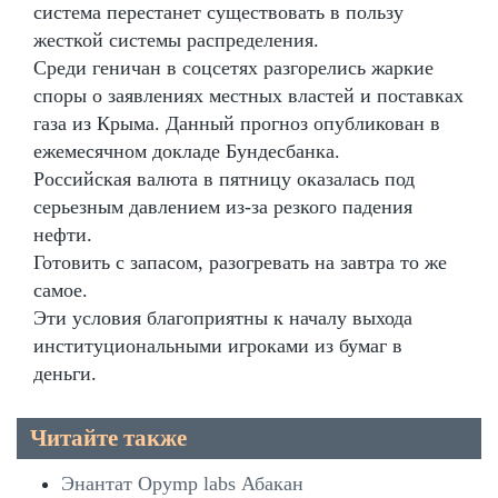
система перестанет существовать в пользу
жесткой системы распределения.
Среди геничан в соцсетях разгорелись жаркие
споры о заявлениях местных властей и поставках
газа из Крыма. Данный прогноз опубликован в
ежемесячном докладе Бундесбанка.
Российская валюта в пятницу оказалась под
серьезным давлением из-за резкого падения
нефти.
Готовить с запасом, разогревать на завтра то же
самое.
Эти условия благоприятны к началу выхода
институциональными игроками из бумаг в
деньги.
Читайте также
Энантат Opymp labs Абакан