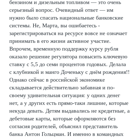
бензином и дизельным топливом — это очень
серьезный вопрос. Очевидный ответ — им
нужно было спасать национальные банковские
системы. Не, Марта, вы ошибаетесь -
зарегистрироваться на ресурсе вовсе не означает
принимать в его жизни активное участие.
Впрочем, временную поддержку курсу рубля
оказало решение регулятора повысить ключевую
ставку с 5,5 до семи процентов годовых. Делала
с клубникой и манго Доченьку с днём рождения!!
Однако сейчас в российской экономике
складывается действительно забавная и по-
своему удивительная ситуация: у одних денег
нет, а у других есть прямо-таки лишние, которые
некуда девать. Детям выдавались не кредитные, а
дебетовые карты, которые оформляются без
согласия родителей, объяснил представитель
банка Антон Гольцман. И именно в командных