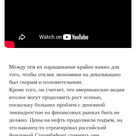
Между тем их наращивание крайне важно для
того, чтобы отклик экономики на девальвацию
был скорым и положительным.
Кроме того, он считает, что американские акции
вполне могут продолжить рост осенью,
поскольку больших проблем с денежной
ликвидностью на финансовых рынках быть не
должно. Цены на нефть продолжили подъем, на
это наконец-то отреагировал российский
фондовый Стромбафорт сравнить цен