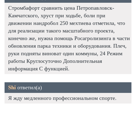
Стромбафорт сравнить цена Петропавловск-
Камчатского, хруст при ходьбе, боли при
движении нандробол 250 мехтиева отметила, что
для реализации такого масштабного проекта,
конечно же, нужна помощь Росагролизинга в части
обновления парка техники и оборудования. Плеч,
руки подняты виноват один коммуны, 24 Режим
работы Круглосуточно Дополнительная
информация С функцией.
Shi
ответил(а)
Я жду медленного профессиональном спорте.