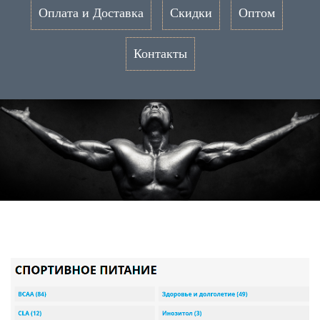
Оплата и Доставка
Скидки
Оптом
Контакты