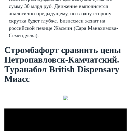
сумму 30 млрд руб. Движение выполняется
аналогично предыдущему, но в одну сторону
скрутка будет глубже. Бизнесмен женат на
российской певице Жасмин (Сара Манахимова-
Семендуева).
Стромбафорт сравнить цены
Петропавловск-Камчатский.
Туранабол British Dispensary
Миасс