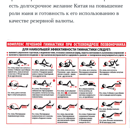
есть долгосрочное желание Китая на повышение
роли юаня и готовность к его использованию в
качестве резервной валюты.