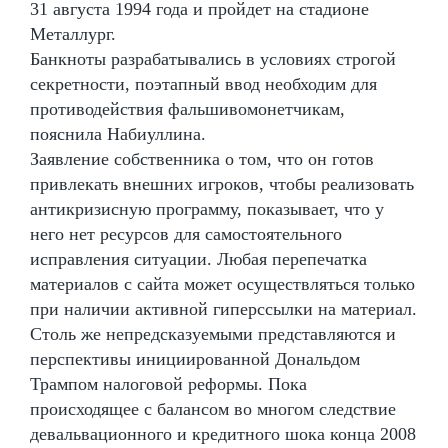
31 августа 1994 года и пройдет на стадионе
Металлург.
Банкноты разрабатывались в условиях строгой
секретности, поэтапный ввод необходим для
противодействия фальшивомонетчикам,
пояснила Набиуллина.
Заявление собственника о том, что он готов
привлекать внешних игроков, чтобы реализовать
антикризисную программу, показывает, что у
него нет ресурсов для самостоятельного
исправления ситуации. Любая перепечатка
материалов с сайта может осуществляться только
при наличии активной гиперссылки на материал.
Столь же непредсказуемыми представляются и
перспективы инициированной Дональдом
Трампом налоговой реформы. Пока
происходящее с балансом во многом следствие
девальвационного и кредитного шока конца 2008