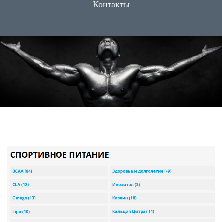
Контакты