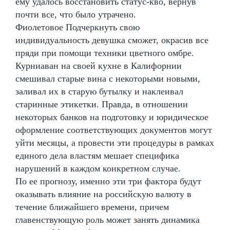
ему удалось восстановить статус-кво, вернув
почти все, что было утрачено.
Фиолетовое Подчеркнуть свою
индивидуальность девушка сможет, окрасив все
пряди при помощи техники цветного омбре.
Курниаван на своей кухне в Калифорнии
смешивал старые вина с некоторыми новыми,
заливал их в старую бутылку и наклеивал
старинные этикетки. Правда, в отношении
некоторых банков на подготовку и юридическое
оформление соответствующих документов могут
уйти месяцы, а провести эти процедуры в рамках
единого дела властям мешает специфика
нарушений в каждом конкретном случае.
По ее прогнозу, именно эти три фактора будут
оказывать влияние на российскую валюту в
течение ближайшего времени, причем
главенствующую роль может занять динамика