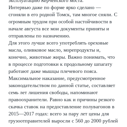
эксплуатацию Керченского моста.
Интервью даже по форме ярко сделано —
сгоняли в его родной Томск, там многое сняли. С
огромным трудом при особой настойчивости в
начале августа все мои документы приняты и
отправлены по назначению.
Для этого лучше всего употреблять ореховые
масла, оливковое масло, морепродукты и,
конечно, животные жиры. Важно понимать, что
в процессе подготовки к продольному шпагату
работают даже мышцы плечевого пояса.
Максимальное наказание, предусмотренное
законодательством по данной статье, составляет
семь лет лишения свободы, напоминают
правоохранители. Равно как и причины резкого
скачка ставок на предоставление полувагонов в
2015—2017 годах: всего за пару лет цены для
грузоотправителей выросли с 560 до 2000 рублей