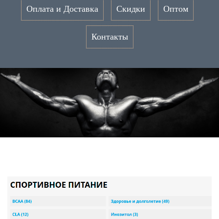
Оплата и Доставка
Скидки
Оптом
Контакты