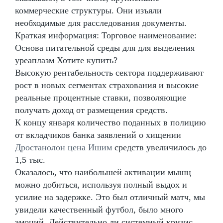
коммерческие структуры. Они изъяли
необходимые для расследования документы.
Краткая информация: Торговое наименование:
Основа питательной среды для для выделения
уреаплазм Хотите купить?
Высокую рентабельность сектора поддерживают
рост в новых сегментах страхования и высокие
реальные процентные ставки, позволяющие
получать доход от размещения средств.
К концу января количество поданных в полицию
от вкладчиков банка заявлений о хищении
Дростанолон цена Ишим
средств увеличилось до
1,5 тыс.
Оказалось, что наибольшей активации мышц
можно добиться, используя полный выдох и
усилие на задержке. Это был отличный матч, мы
увидели качественный футбол, было много
эмоций. Действительно ли системный кризис