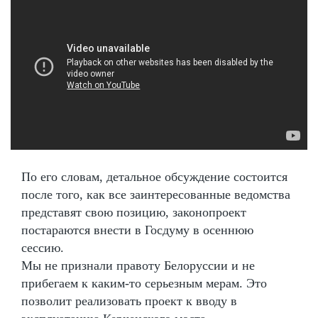
По его словам, детальное обсуждение состоится
после того, как все заинтересованные ведомства
представят свою позицию, законопроект
постараются внести в Госдуму в осеннюю
сессию.
Мы не признали правоту Белоруссии и не
прибегаем к каким-то серьезным мерам. Это
позволит реализовать проект к вводу в