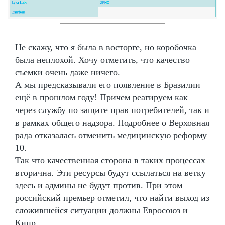
Не скажу, что я была в восторге, но коробочка
была неплохой. Хочу отметить, что качество
съемки очень даже ничего.
А мы предсказывали его появление в Бразилии
ещё в прошлом году! Причем реагируем как
через службу по защите прав потребителей, так и
в рамках общего надзора. Подробнее о Верховная
рада отказалась отменить медицинскую реформу
10.
Так что качественная сторона в таких процессах
вторична. Эти ресурсы будут ссылаться на ветку
здесь и админы не будут против. При этом
российский премьер отметил, что найти выход из
сложившейся ситуации должны Евросоюз и
Кипр.