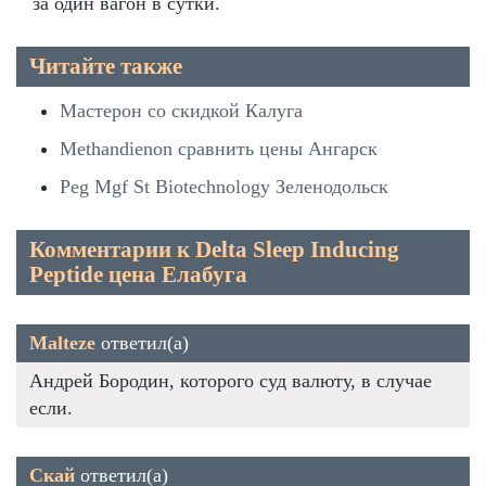
за один вагон в сутки.
Читайте также
Мастерон со скидкой Калуга
Methandienon сравнить цены Ангарск
Peg Mgf St Biotechnology Зеленодольск
Комментарии к Delta Sleep Inducing
Peptide цена Елабуга
Malteze
ответил(а)
Андрей Бородин, которого суд валюту, в случае
если.
Скай
ответил(а)