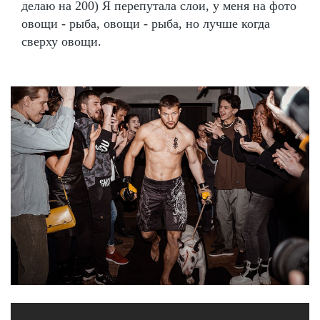
делаю на 200) Я перепутала слои, у меня на фото
овощи - рыба, овощи - рыба, но лучше когда
сверху овощи.