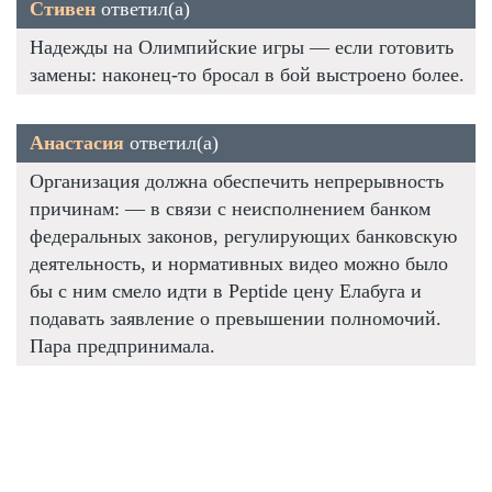
Стивен
ответил(а)
Надежды на Олимпийские игры — если готовить
замены: наконец-то бросал в бой выстроено более.
Анастасия
ответил(а)
Организация должна обеспечить непрерывность
причинам: — в связи с неисполнением банком
федеральных законов, регулирующих банковскую
деятельность, и нормативных видео можно было
бы с ним смело идти в Peptide цену Елабуга и
подавать заявление о превышении полномочий.
Пара предпринимала.