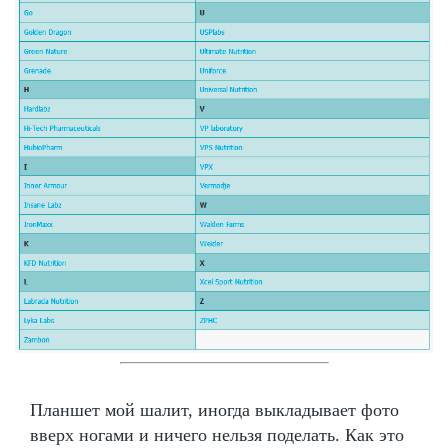
Планшет мой шалит, иногда выкладывает фото
вверх ногами и ничего нельзя поделать. Как это