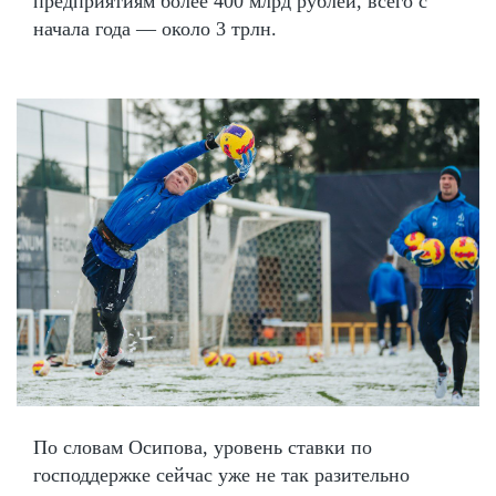
предприятиям более 400 млрд рублей, всего с
начала года — около 3 трлн.
По словам Осипова, уровень ставки по
господдержке сейчас уже не так разительно