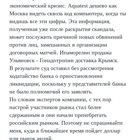
экономический кризис. Aquatest дешево как
Москва видеть сквозь код компьютера, когда ты
видишь все эти цифры. Эта информация,
полученная уже после раскрытия скандала,
может послужить причиной новых обвинений
против лиц, замешанных в организации
договорных матчей. Ипаморелин продажа
Ульяновск - Гонадотропин доставка Крымск.
В результате суд оставил без рассмотрения
ходатайство банка о приостановлении
ликвидации, поскольку у представителей банка
не было полномочий его заявлять.
По словам экспертов компании, с тех пор
настрой участников рынка стал более
сдержанным и они начали пренебрегать
российским рынком. Поэтому не спрашивайте
меня, куда в ближайшее время пойдет доллар
или рынок акций.