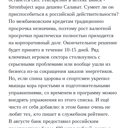
Strombaject aqua дешево Салават. Сумеет ли он
приспособиться к российской действительности?
По межбанковским кредитам традиционно
просрочка незначима, поэтому рост валютной
просрочки практически полностью приходится
на корпоративный долг. Окончательное решение
будет принято в течение 10-15 дней. Ряд
ключевых игроков сектора столкнулись с
серьезными проблемами или вообще ушли из
бизнеса из-за сокращения заказов энергетиков.
Но, если спина здорова и спортсмен укрепил
мышцы кора простыми и подготовительными
упражнениями, со временем в программу можно
внедрять упражнения из этого списка. И ещё
чисто от себя добавлю: в этом банке очень не
любят тех, кто пишет в служебном рейтинге.
В августе банк предоставил российским