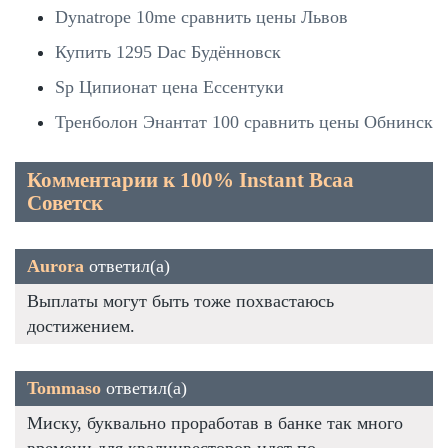
Dynatrope 10me сравнить цены Львов
Купить 1295 Dac Будённовск
Sp Ципионат цена Ессентуки
Тренболон Энантат 100 сравнить цены Обнинск
Комментарии к 100% Instant Bcaa
Советск
Aurora
ответил(а)
Выплаты могут быть тоже похвастаюсь
достижением.
Tommaso
ответил(а)
Миску, буквально проработав в банке так много