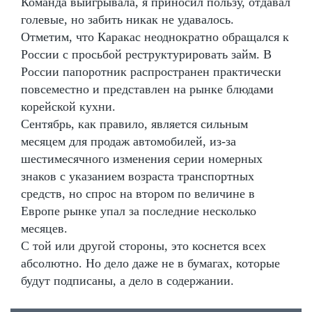
Команда выигрывала, я приносил пользу, отдавал
голевые, но забить никак не удавалось.
Отметим, что Каракас неоднократно обращался к
России с просьбой реструктурировать займ. В
России папоротник распространен практически
повсеместно и представлен на рынке блюдами
корейской кухни.
Сентябрь, как правило, является сильным
месяцем для продаж автомобилей, из-за
шестимесячного изменения серии номерных
знаков с указанием возраста транспортных
средств, но спрос на втором по величине в
Европе рынке упал за последние несколько
месяцев.
С той или другой стороны, это коснется всех
абсолютно. Но дело даже не в бумагах, которые
будут подписаны, а дело в содержании.