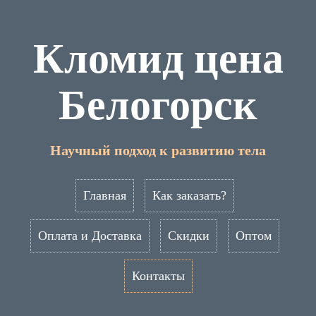
Кломид цена
Белогорск
Научный подход к развитию тела
Главная
Как заказать?
Оплата и Доставка
Скидки
Оптом
Контакты