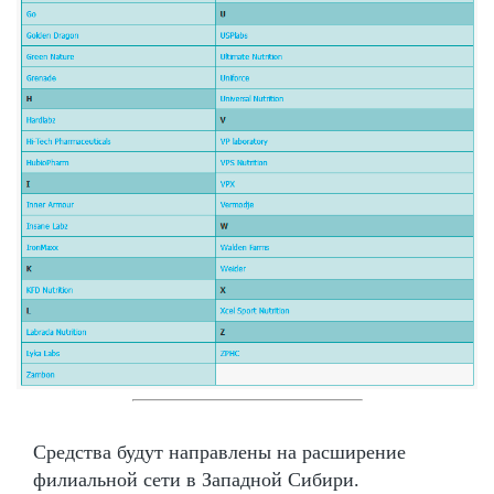
Средства будут направлены на расширение
филиальной сети в Западной Сибири.