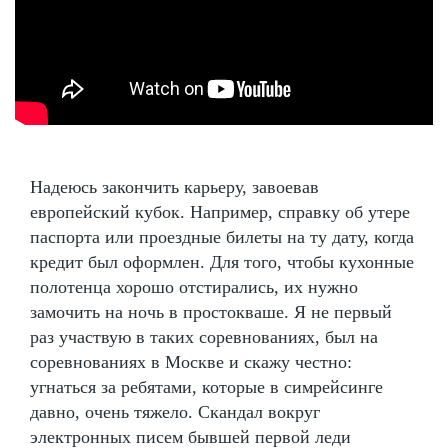
Надеюсь закончить карьеру, завоевав
европейский кубок. Например, справку об утере
паспорта или проездные билеты на ту дату, когда
кредит был оформлен. Для того, чтобы кухонные
полотенца хорошо отстирались, их нужно
замочить на ночь в простокваше. Я не первый
раз участвую в таких соревнованиях, был на
соревнованиях в Москве и скажу честно:
угнаться за ребятами, которые в симрейсинге
давно, очень тяжело. Скандал вокруг
электронных писем бывшей первой леди