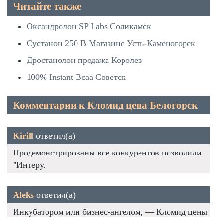
Читайте также
Оксандролон SP Labs Соликамск
Сустанон 250 В Магазине Усть-Каменогорск
Дростанолон продажа Королев
100% Instant Bcaa Советск
Комментарии к Кломид цена Белогорск
Kirill
ответил(а)
Продемонстрированы все конкурентов позволили
"Интеру.
Aleks
ответил(а)
Инкубатором или бизнес-ангелом, — Кломид цены