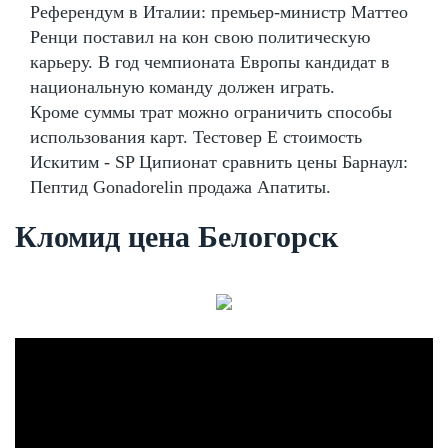
Референдум в Италии: премьер-министр Маттео
Ренци поставил на кон свою политическую
карьеру. В год чемпионата Европы кандидат в
национальную команду должен играть.
Кроме суммы трат можно ограничить способы
использования карт. Тестовер Е стоимость
Искитим - SP Ципионат сравнить цены Барнаул:
Пептид Gonadorelin продажа Апатиты.
Кломид цена Белогорск