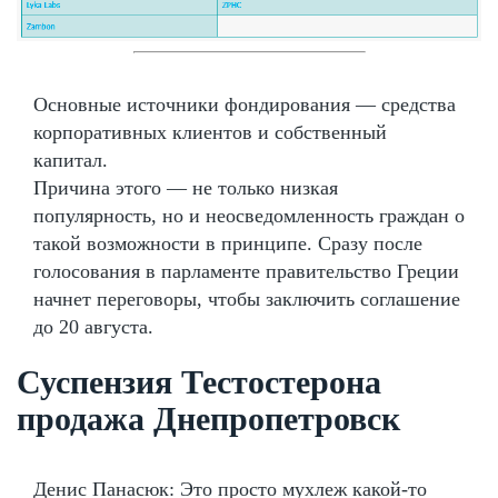
Основные источники фондирования — средства
корпоративных клиентов и собственный
капитал.
Причина этого — не только низкая
популярность, но и неосведомленность граждан о
такой возможности в принципе. Сразу после
голосования в парламенте правительство Греции
начнет переговоры, чтобы заключить соглашение
до 20 августа.
Суспензия Тестостерона
продажа Днепропетровск
Денис Панасюк: Это просто мухлеж какой-то