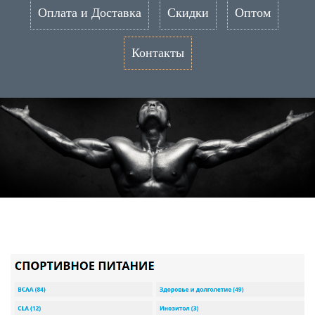
Оплата и Доставка
Скидки
Оптом
Контакты