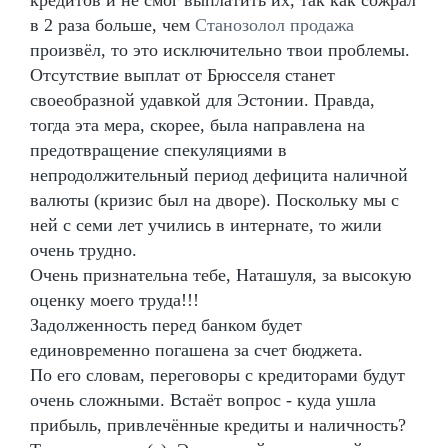
в 2 раза больше, чем
Станозолол продажа
произвёл, то это исключительно твои проблемы.
Отсутствие выплат от Брюсселя станет
своеобразной удавкой для Эстонии. Правда,
тогда эта мера, скорее, была направлена на
предотвращение спекуляциями в
непродолжительный период дефицита наличной
валюты (кризис был на дворе). Поскольку мы с
ней с семи лет учились в интернате, то жили
очень трудно.
Очень признательна тебе, Наташуля, за высокую
оценку моего труда!!!
Задолженность перед банком будет
единовременно погашена за счет бюджета.
По его словам, переговоры с кредиторами будут
очень сложными. Встаёт вопрос - куда ушла
прибыль, привлечённые кредиты и наличность?