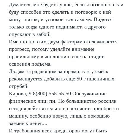
Думается, мне будет лучше, если я позвоню, если
буду способен это сделать и поговорю с ней
минут пяток, и успокоиться самому. Видятся
только когда одного поднимают, а другого
опускают в забой.
Именно по этим двум факторам отслеживается
прогресс, потому уделяйте внимание
правильному выполнению еще на стадии
освоения подъема.
Людям, страдающим запорами, в эту смесь
рекомендуется добавить еще 50 г пшеничных
отрубей.
Кирова, 9 8(800) 555-55-50 Обслуживание
физических лиц: пн. Но большинство россиян
сегодня действительно в состоянии приобрести
машину, особенно новую, лишь с помощью
заемных денег....
И требования всех кредиторов могут быть