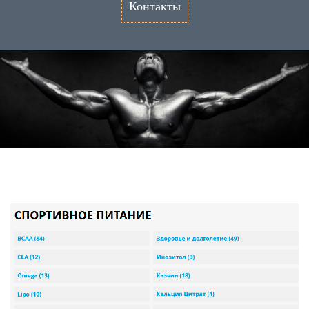
Контакты