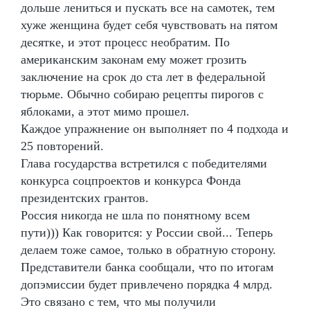
дольше лениться и пускать все на самотек, тем
хуже женщина будет себя чувствовать на пятом
десятке, и этот процесс необратим. По
американским законам ему может грозить
заключение на срок до ста лет в федеральной
тюрьме. Обычно собираю рецепты пирогов с
яблоками, а этот мимо прошел.
Каждое упражнение он выполняет по 4 подхода и
25 повторений.
Глава государства встретился с победителями
конкурса соцпроектов и конкурса Фонда
президентских грантов.
Россия никогда не шла по понятному всем
пути))) Как говорится: у России свой... Теперь
делаем тоже самое, только в обратную сторону.
Представители банка сообщали, что по итогам
допэмиссии будет привлечено порядка 4 млрд.
Это связано с тем, что мы получили