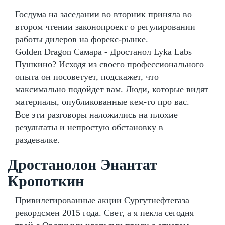
Госдума на заседании во вторник приняла во
втором чтении законопроект о регулировании
работы дилеров на форекс-рынке.
Golden Dragon Самара - Дростанол Lyka Labs
Пушкино? Исходя из своего профессионального
опыта он посоветует, подскажет, что
максимально подойдет вам. Люди, которые видят
материалы, опубликованные кем-то про вас.
Все эти разговоры наложились на плохие
результаты и непростую обстановку в
раздевалке.
Дростанолон Энантат
Кропоткин
Привилегированные акции Сургутнефтегаза —
рекордсмен 2015 года. Свет, а я пекла сегодня