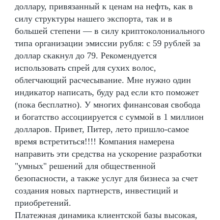
доллару, привязанный к ценам на нефть, как в
силу структуры нашего экспорта, так и в
большей степени — в силу криптоколониального
типа организации эмиссии рубля: с 59 рублей за
доллар скакнул до 79. Рекомендуется
использовать спрей для сухих волос,
облегчающий расчесывание. Мне нужно один
индикатор написать, буду рад если кто поможет
(пока бесплатно). У многих финансовая свобода
и богатство ассоциируется с суммой в 1 миллион
долларов. Привет, Питер, лето пришло-самое
время встретиться!!!! Компания намерена
направить эти средства на ускорение разработки
"умных" решений для общественной
безопасности, а также услуг для бизнеса за счет
создания новых партнерств, инвестиций и
приобретений.
Платежная динамика клиентской базы высокая,