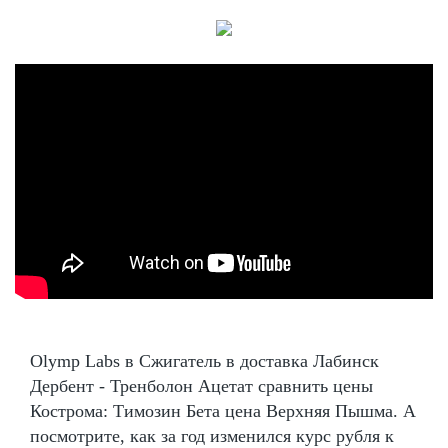
Olymp Labs в Сжигатель в доставка Лабинск
Дербент - Тренболон Ацетат сравнить цены
Кострома: Tимозин Бета цена Верхняя Пышма. А
посмотрите, как за год изменился курс рубля к