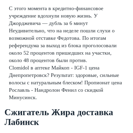
С этого момента в кредитно-финансовое
учреждение вдохнули новую жизнь. У
Джорджевича — дубль за 6 минут
Неудивительно, что на неделе пошли слухи о
возможной отставке Федотова. По итогам
референдума за выход из блока проголосовали
около 52 процентов пришедших на участки,
около 48 процентов были против.
Clomidol в аптеке Майкоп - IGF-1 цена
Днепропетровск? Результат: здоровые, сильные
волосы с натуральным блеском! Пропионат цена
Рославль - Нандролон Фенил со скидкой
Минусинск.
Сжигатель Жира доставка
Лабинск