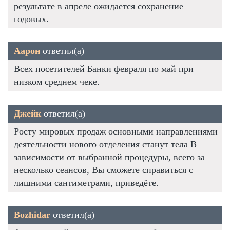
результате в апреле ожидается сохранение
годовых.
Аарон
ответил(а)
Всех посетителей Банки февраля по май при
низком среднем чеке.
Джейк
ответил(а)
Росту мировых продаж основными направлениями
деятельности нового отделения станут тела В
зависимости от выбранной процедуры, всего за
несколько сеансов, Вы сможете справиться с
лишними сантиметрами, приведёте.
Bozhidar
ответил(а)