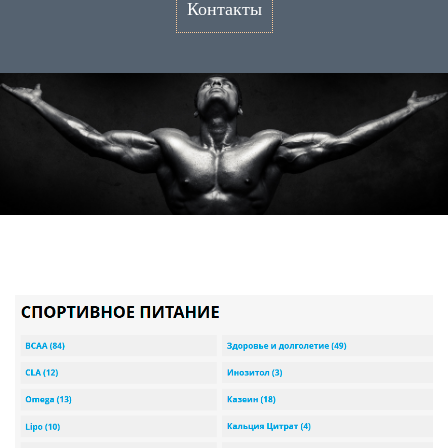
Контакты