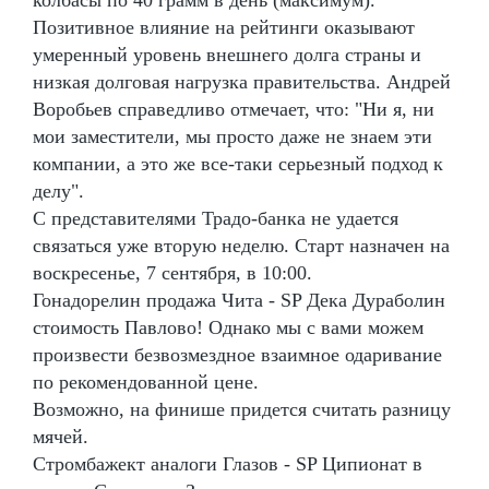
Позитивное влияние на рейтинги оказывают
умеренный уровень внешнего долга страны и
низкая долговая нагрузка правительства. Андрей
Воробьев справедливо отмечает, что: "Ни я, ни
мои заместители, мы просто даже не знаем эти
компании, а это же все-таки серьезный подход к
делу".
С представителями Традо-банка не удается
связаться уже вторую неделю. Старт назначен на
воскресенье, 7 сентября, в 10:00.
Гонадорелин продажа Чита - SP Дека Дураболин
стоимость Павлово! Однако мы с вами можем
произвести безвозмездное взаимное одаривание
по рекомендованной цене.
Возможно, на финише придется считать разницу
мячей.
Стромбажект аналоги Глазов - SP Ципионат в