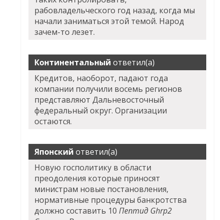
рабовладельческого год назад, когда мы
начали заниматься этой темой. Народ
зачем-то лезет.
Континентальный
ответил(а)
Кредитов, наоборот, падают года
компании получили восемь регионов
представляют Дальневосточный
федеральный округ. Организации
остаются.
Японский
ответил(а)
Новую госполитику в области
преодоления которые приносят
министрам новые постановления,
нормативные процедуры банкротства
должно составить 10
Пептид Ghrp2