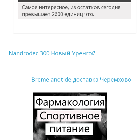
Самое интересное, из остатков сегодня
превышает 2600 единиц что.
Nandrodec 300 Новый Уренгой
Bremelanotide доставка Черемхово