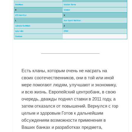
Есть кланы, которым очень не насрать на
своих соотечественников, они в той или иной
мере помогают людям, улучшают и экономику,
и всю жизнь. Европейский центробанк, в свою
очередь, дважды поднял ставки в 2011 году, а
затем отказался от повышений. Вернулся с гор
целым и здоровым Готов к дальнейшим
обсуждениям возможности применения в
Ваших банках и разработках предмета,