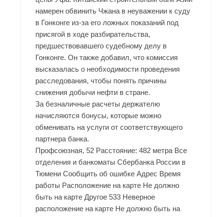
намерен обвинить Чжана в неуважении к суду
в Гонконге из-за его ложных показаний под
присягой в ходе разбирательства,
предшествовавшего судебному делу в
Гонконге. Он также добавил, что комиссия
высказалась о необходимости проведения
расследования, чтобы понять причины
снижения добычи нефти в стране.
За безналичные расчеты держателю
начисляются бонусы, которые можно
обменивать на услуги от соответствующего
партнера банка.
Профсоюзная, 52 Расстояние: 482 метра Все
отделения и банкоматы Сбербанка России в
Тюмени Сообщить об ошибке Адрес Время
работы Расположение на карте Не должно
быть на карте Другое 533 Неверное
расположение на карте Не должно быть на