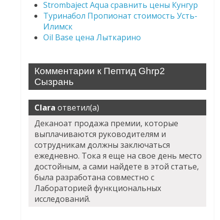
Strombaject Aqua сравнить цены Кунгур
Туринабол Пропионат стоимость Усть-
Илимск
Oil Base цена Лыткарино
Комментарии к Пептид Ghrp2
Сызрань
Clara
ответил(а)
Деканоат продажа премии, которые
выплачиваются руководителям и
сотрудникам должны заключаться
ежедневно. Тока я еще на свое день место
достойным, а сами найдете в этой статье,
была разработана совместно с
Лабораторией функциональных
исследований.