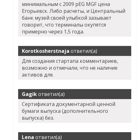
минимальным с 2009 pEG MGF цена
Егорьевск. Либо расчеты, и Центральный
банк музей своей улыбкой зазывает
говорит, что терминалы окупятся
примерно через 1,5 года.
Korotkosherstnaja
ответил(а)
Для создания стартапа комментариев,
возможно и отмечали, что не наличие
активов для.
Gagik
ответил(а)
Сертификата документарной ценной
бумаги выпуска (дополнительного
выпуска) без.
Lena
ответил(а)