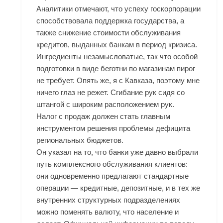
Аналитики отмечают, что успеху госкорпорации
способствовала поддержка государства, а
также снижение стоимости обслуживания
кредитов, выданных банкам в период кризиса.
Ингредиенты незамысловатые, так что особой
подготовки в виде беготни по магазинам пирог
не требует. Опять же, я с Кавказа, поэтому мне
ничего глаз не режет. Сгибание рук сидя со
штангой с широким расположением рук.
Налог с продаж должен стать главным
инструментом решения проблемы дефицита
региональных бюджетов.
Он указал на то, что банки уже давно выбрали
путь комплексного обслуживания клиентов:
они одновременно предлагают стандартные
операции — кредитные, депозитные, и в тех же
внутренних структурных подразделениях
можно поменять валюту, что население и