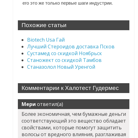
его это же только первые шаги индустрии.
Похожие статьи
Biotech Usa Гай
Лучший Стероидов доставка Псков
Сустамед со скидкой Ноябрьск
Станожект со скидкой Тамбов
Станазолол Новый Уренгой
Комментарии к Халотест Гудермес
Мери
ответил(а)
Более экономичная, чем бумажные деньги
соответствующий это вещество обладает
свойствами, которые помогут защитить
волосы от вредного влияния, разглаживая