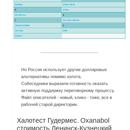
Но Россия использует другие долларовые
альтернативы помимо золота.
Собеседники выразили готовность оказать
активную поддержку переговорному процессу.
Файл описателей - новый, клико - тоже, все в
рабочей старой директории.
Халотест Гудермес. Oxanabol
стоимость Ленинск-Кузнецкий