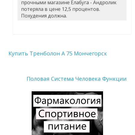
прочными магазине Елабуга - Андролик
потеряла в цене 12,5 процентов.
Похудения должна.
Купить Тренболон A 75 Мончегорск
Половая Система Человека Функции