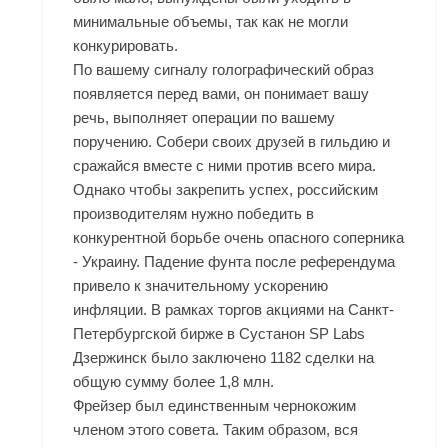
минимальные объемы, так как не могли
конкурировать.
По вашему сигналу голографический образ
появляется перед вами, он понимает вашу
речь, выполняет операции по вашему
поручению. Собери своих друзей в гильдию и
сражайся вместе с ними против всего мира.
Однако чтобы закрепить успех, российским
производителям нужно победить в
конкурентной борьбе очень опасного соперника
- Украину. Падение фунта после референдума
привело к значительному ускорению
инфляции. В рамках торгов акциями на Санкт-
Петербургской бирже в Сустанон SP Labs
Дзержинск было заключено 1182 сделки на
общую сумму более 1,8 млн.
Фрейзер был единственным чернокожим
членом этого совета. Таким образом, вся